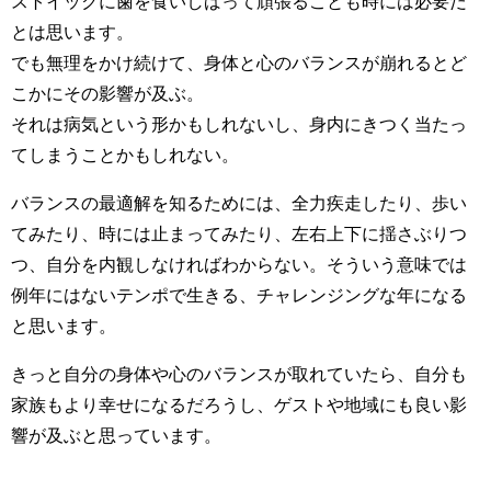
ストイックに歯を食いしばって頑張ることも時には必要だ
とは思います。
でも無理をかけ続けて、身体と心のバランスが崩れるとど
こかにその影響が及ぶ。
それは病気という形かもしれないし、身内にきつく当たっ
てしまうことかもしれない。
バランスの最適解を知るためには、全力疾走したり、歩い
てみたり、時には止まってみたり、左右上下に揺さぶりつ
つ、自分を内観しなければわからない。そういう意味では
例年にはないテンポで生きる、チャレンジングな年になる
と思います。
きっと自分の身体や心のバランスが取れていたら、自分も
家族もより幸せになるだろうし、ゲストや地域にも良い影
響が及ぶと思っています。