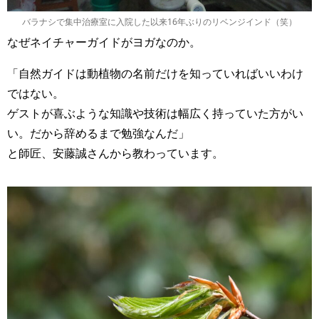
バラナシで集中治療室に入院した以来16年ぶりのリベンジインド（笑）
なぜネイチャーガイドがヨガなのか。
「自然ガイドは動植物の名前だけを知っていればいいわけ
ではない。
ゲストが喜ぶような知識や技術は幅広く持っていた方がい
い。だから辞めるまで勉強なんだ」
と師匠、安藤誠さんから教わっています。