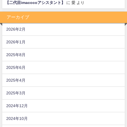
【二代目imacocoアシスタント】
に
愛
より
アーカイブ
2026年2月
2026年1月
2025年8月
2025年6月
2025年4月
2025年3月
2024年12月
2024年10月