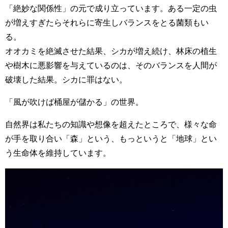
「絶妙な関係性」の元で成り立っています。ある一定の虫
が増えすぎたらそれらに寄生しバランスをとる菌類もい
る。
オオカミを絶滅させた結果、シカが増え続け、林床の植生
や樹木に悪影響を与えているのは、そのバランスを人間が
破壊した結果。シカに罪はない。
「風が吹けば桶屋が儲かる」の世界。
自然界は私たちの知識や想像を超えたところで、様々な命
が手を取り合い「森」という、もっというと「地球」とい
う生命体を維持しています。