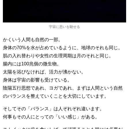
宇宙に思いを馳せる
かくいう人間も自然の一部。
身体の70%を水が占めているように、地球のそれも同じ。
肌の入れ替わりや女性の生理周期は月のそれと同じ。
腸内には100兆個の微生物。
太陽を浴びなければ、活力が沸かない。
身体は宇宙の影響も受けている。
陰陽五行思想であれ、ヨガであれ、まずは人間という自然
のバランスを整えていくことを大切にしています。
そしてその「バランス」は人ぞれぞれ違います。
何事もその人にとっての「いい感じ」がある。