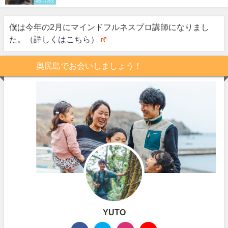
ゲストハウス
僕は今年の2月にマインドフルネスプロ講師になりまし
た。
（詳しくはこちら）
奥尻島でお会いしましょう！
YUTO