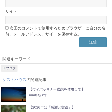
サイト
次回のコメントで使用するためブラウザーに自分の名
前、メールアドレス、サイトを保存する。
関連キーワード
ブログ
ゲストハウス
の関連記事
【ヴィパッサナー瞑想を体験して】
2026年2月22日
【2026年は「感謝と実践」】