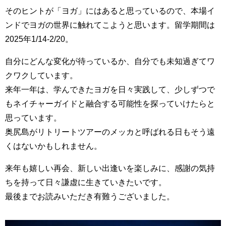
そのヒントが「ヨガ」にはあると思っているので、本場イ
ンドでヨガの世界に触れてこようと思います。留学期間は
2025年1/14-2/20。
自分にどんな変化が待っているか、自分でも未知過ぎてワ
クワクしています。
来年一年は、学んできたヨガを日々実践して、少しずつで
もネイチャーガイドと融合する可能性を探っていけたらと
思っています。
奥尻島がリトリートツアーのメッカと呼ばれる日もそう遠
くはないかもしれません。
来年も嬉しい再会、新しい出逢いを楽しみに、感謝の気持
ちを持って日々謙虚に生きていきたいです。
最後までお読みいただき有難うございました。