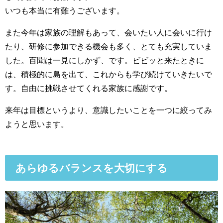
いつも本当に有難うございます。
また今年は家族の理解もあって、会いたい人に会いに行け
たり、研修に参加できる機会も多く、とても充実していま
した。百聞は一見にしかず、です。ビビッと来たときに
は、積極的に島を出て、これからも学び続けていきたいで
す。自由に挑戦させてくれる家族に感謝です。
来年は目標というより、意識したいことを一つに絞ってみ
ようと思います。
あらゆるバランスを大切にする