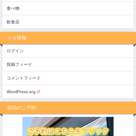
食べ物
飲食店
メタ情報
ログイン
投稿フィード
コメントフィード
WordPress.org
宿泊のご予約