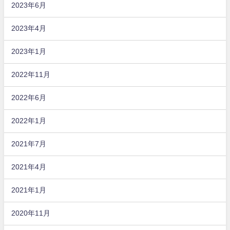
2023年6月
2023年4月
2023年1月
2022年11月
2022年6月
2022年1月
2021年7月
2021年4月
2021年1月
2020年11月