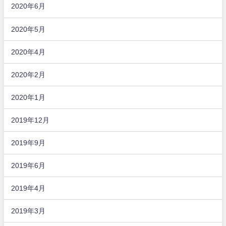
2020年6月
2020年5月
2020年4月
2020年2月
2020年1月
2019年12月
2019年9月
2019年6月
2019年4月
2019年3月