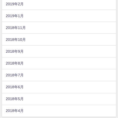
2019年2月
2019年1月
2018年11月
2018年10月
2018年9月
2018年8月
2018年7月
2018年6月
2018年5月
2018年4月