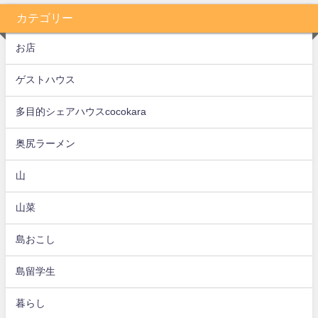
カテゴリー
お店
ゲストハウス
多目的シェアハウスcocokara
奥尻ラーメン
山
山菜
島おこし
島留学生
暮らし