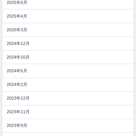
2025年6月
2025年4月
2025年3月
2024年12月
2024年10月
2024年5月
2024年2月
2023年12月
2023年11月
2023年9月