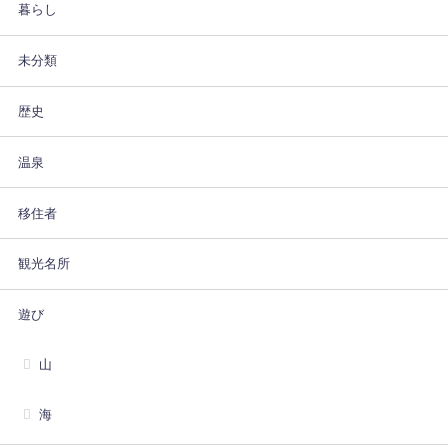
暮らし
未分類
歴史
温泉
移住者
観光名所
遊び
山
海