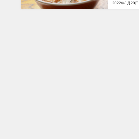
2022年1月20日