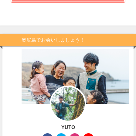
奥尻島でお会いしましょう！
YUTO