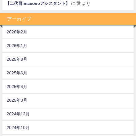
【二代目imacocoアシスタント】
に
愛
より
アーカイブ
2026年2月
2026年1月
2025年8月
2025年6月
2025年4月
2025年3月
2024年12月
2024年10月