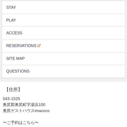
STAY
PLAY
ACCESS
RESERVATIONS
SITE MAP
QUESTIONS
【住所】
043-1525
奥尻郡奥尻町字湯浜100
奥尻ゲストハウスimacoco
〜ご予約はこちら〜