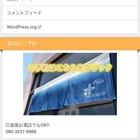
コメントフィード
WordPress.org
宿泊のご予約
◎直接お電話でもOK!!
080-3237-8988