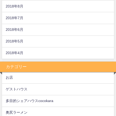
2018年8月
2018年7月
2018年6月
2018年5月
2018年4月
カテゴリー
お店
ゲストハウス
多目的シェアハウスcocokara
奥尻ラーメン