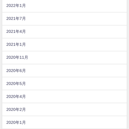
2022年1月
2021年7月
2021年4月
2021年1月
2020年11月
2020年6月
2020年5月
2020年4月
2020年2月
2020年1月