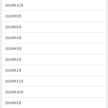
2019年12月
2019年9月
2019年6月
2019年4月
2019年3月
2019年2月
2019年1月
2018年11月
2018年10月
2018年9月