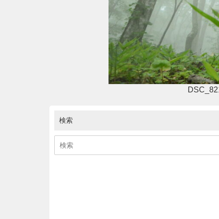
DSC_82
検索