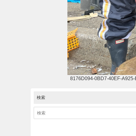
8176D094-0BD7-40EF-A925
検索