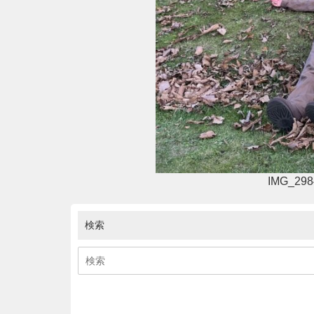
IMG_298
検索