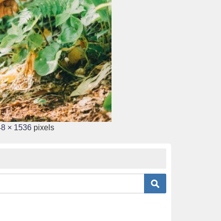
8 × 1536
pixels