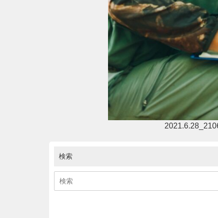
2021.6.28_21
検索