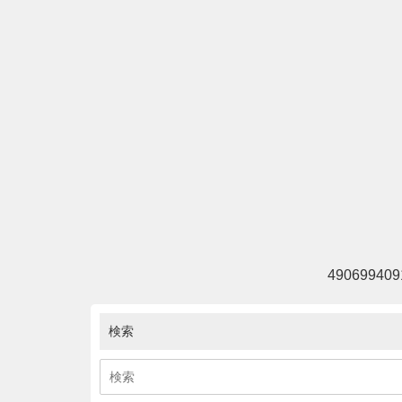
490699409
検索