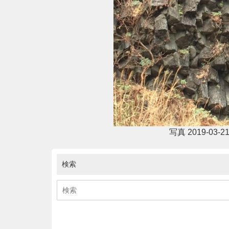
写真 2019-03-21
検索