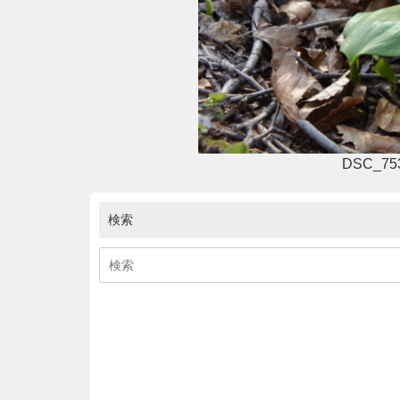
DSC_75
検索