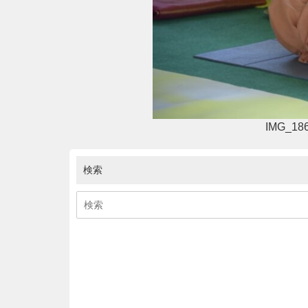
IMG_18
検索