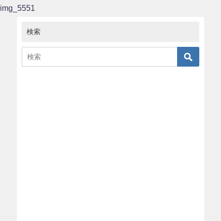
img_5551
検索