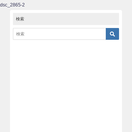
dsc_2865-2
検索