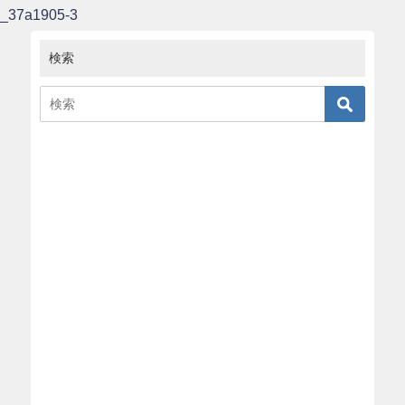
_37a1905-3
検索